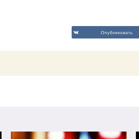
Опубликовать