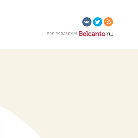
при поддержке