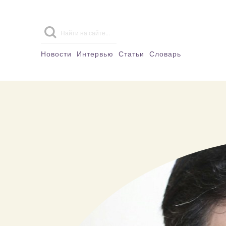
Новости
Интервью
Статьи
Словарь