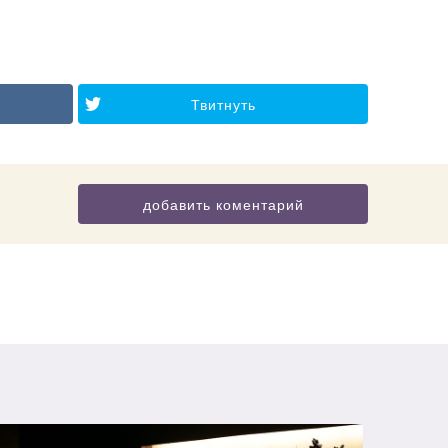
Твитнуть
добавить коментарий