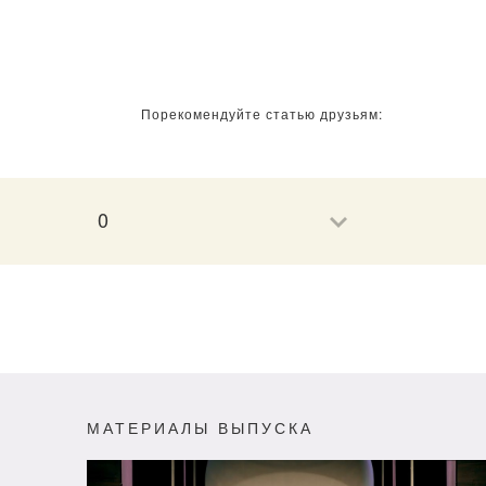
Порекомендуйте статью друзьям:
0
МАТЕРИАЛЫ ВЫПУСКА