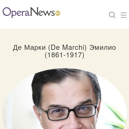
Де Марки (De Marchi) Эмилио
(1861-1917)