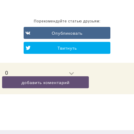
Порекомендуйте статью друзьям:
Опубликовать
Твитнуть
0
добавить коментарий