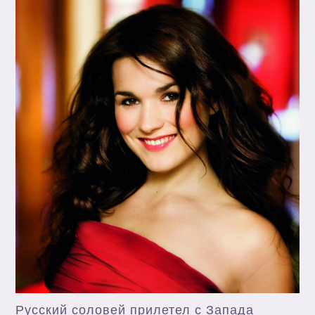
Русский соловей прилетел с Запада