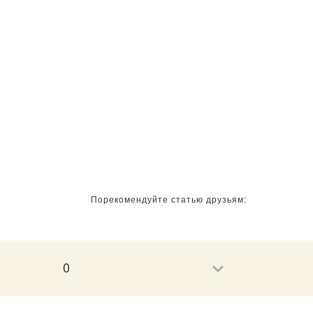
Порекомендуйте статью друзьям:
0