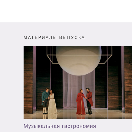
МАТЕРИАЛЫ ВЫПУСКА
Музыкальная гастрономия