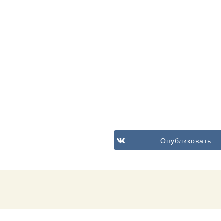
Опубликовать