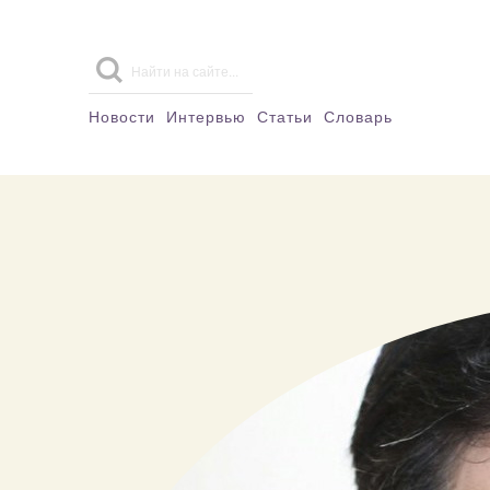
Новости
Интервью
Статьи
Словарь