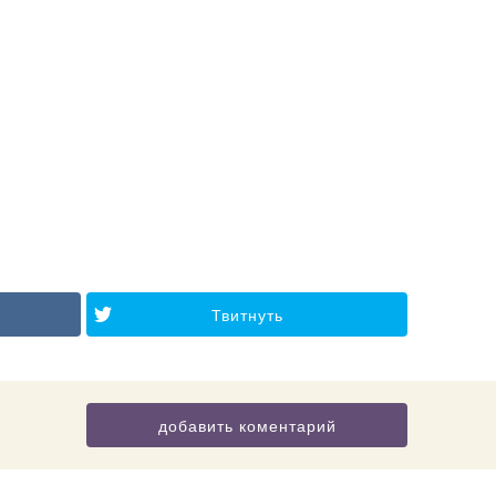
Твитнуть
добавить коментарий