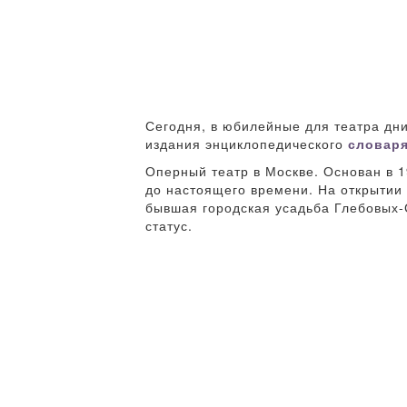
Сегодня, в юбилейные для театра дни
издания энциклопедического
словаря
Оперный театр в Москве. Основан в 
до настоящего времени. На открытии
бывшая городская усадьба Глебовых-
статус.