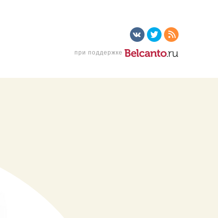
при поддержке