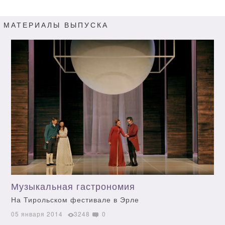
МАТЕРИАЛЫ ВЫПУСКА
Музыкальная гастрономия
На Тирольском фестивале в Эрле
05 января 2014
3248
0