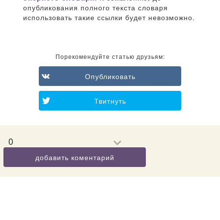
опубликования полного текста словаря
использовать такие ссылки будет невозможно.
Порекомендуйте статью друзьям:
Опубликовать
Твитнуть
0
добавить коментарий