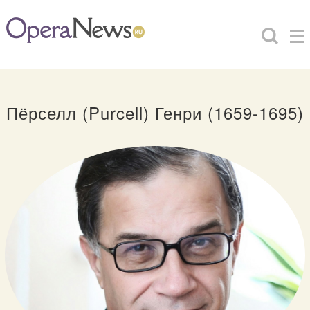
Пёрселл (Purcell) Генри (1659-1695)