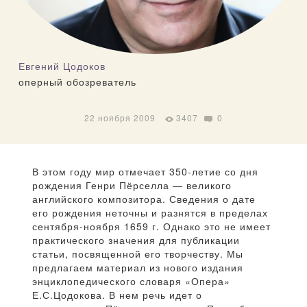
Евгений Цодоков
оперный обозреватель
22 ноября 2009
3407
0
В этом году мир отмечает 350-летие со дня
рождения Генри Пёрселла — великого
английского композитора. Сведения о дате
его рождения неточны и разнятся в пределах
сентября-ноября 1659 г. Однако это не имеет
практического значения для публикации
статьи, посвященной его творчеству. Мы
предлагаем материал из нового издания
энциклопедического словаря «Опера»
Е.С.Цодокова. В нем речь идет о