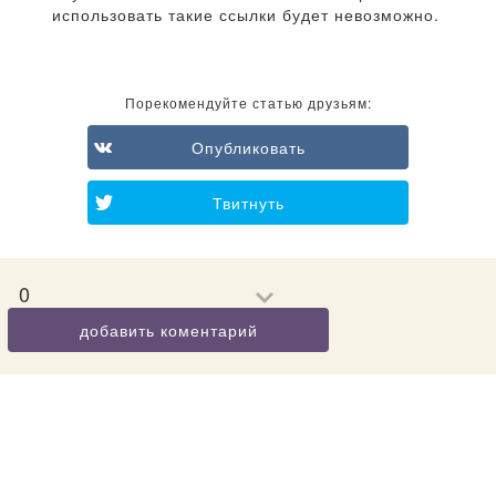
использовать такие ссылки будет невозможно.
Порекомендуйте статью друзьям:
Опубликовать
Твитнуть
0
добавить коментарий