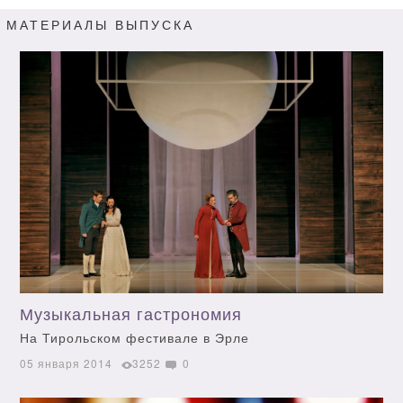
МАТЕРИАЛЫ ВЫПУСКА
Музыкальная гастрономия
На Тирольском фестивале в Эрле
05 января 2014
3252
0