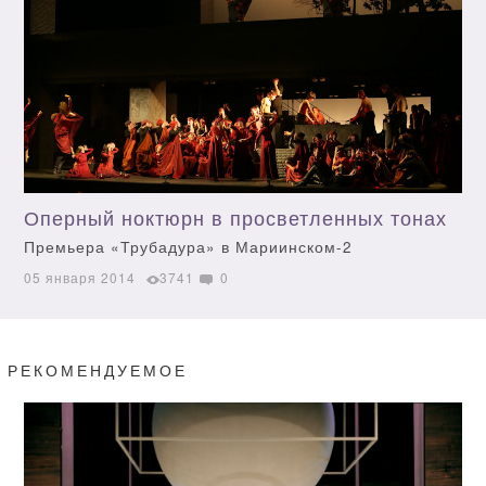
Оперный ноктюрн в просветленных тонах
Премьера «Трубадура» в Мариинском-2
05 января 2014
3741
0
РЕКОМЕНДУЕМОЕ