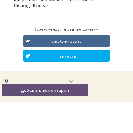
Рихард Штраус
Порекомендуйте статью друзьям:
Опубликовать
Твитнуть
0
добавить коментарий