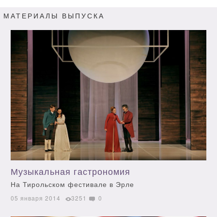
МАТЕРИАЛЫ ВЫПУСКА
Музыкальная гастрономия
На Тирольском фестивале в Эрле
05 января 2014
3251
0