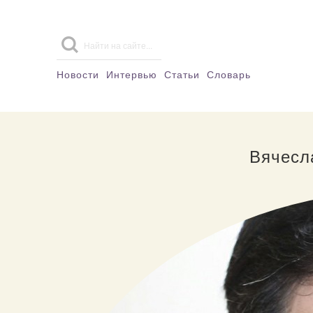
Новости
Интервью
Статьи
Словарь
Вячесл