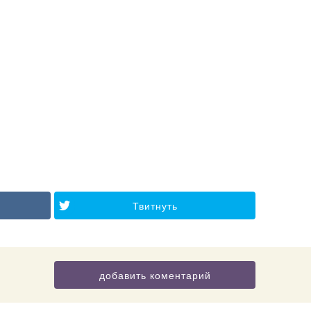
Твитнуть
добавить коментарий