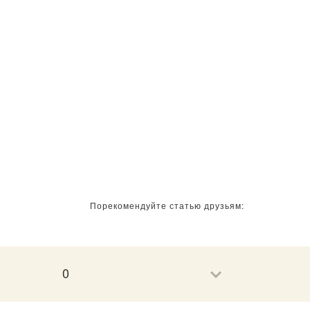
Порекомендуйте статью друзьям:
0