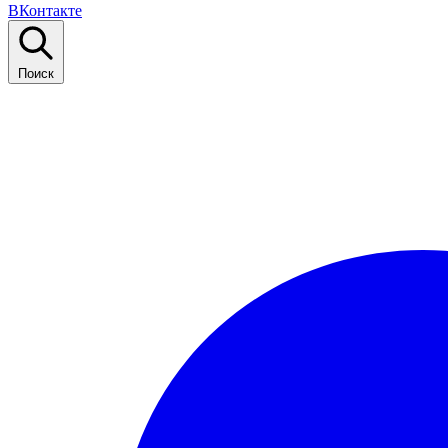
ВКонтакте
Поиск