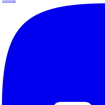
Telegram