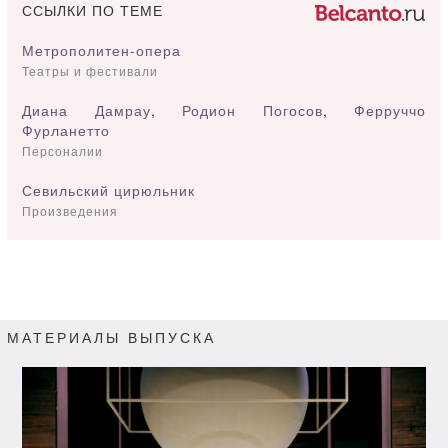
ССЫЛКИ ПО ТЕМЕ
Метрополитен-опера
Театры и фестивали
Диана Дамрау
,
Родион Погосов
,
Ферруччо
Фурланетто
Персоналии
Севильский цирюльник
Произведения
МАТЕРИАЛЫ ВЫПУСКА