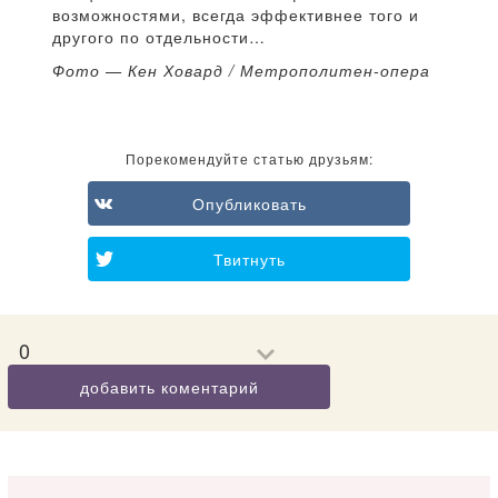
возможностями, всегда эффективнее того и
другого по отдельности…
Фото — Кен Ховард / Метрополитен-опера
Порекомендуйте статью друзьям:
Опубликовать
Твитнуть
0
добавить коментарий