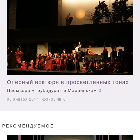
Оперный ноктюрн в просветленных тонах
Премьера «Трубадура» в Мариинском-2
05 января 2014
3738
0
РЕКОМЕНДУЕМОЕ