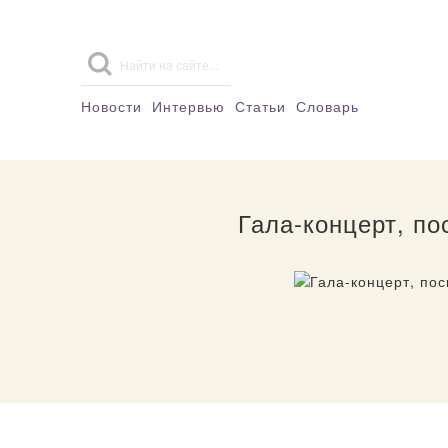
Новости
Интервью
Статьи
Словарь
Гала-концерт, п