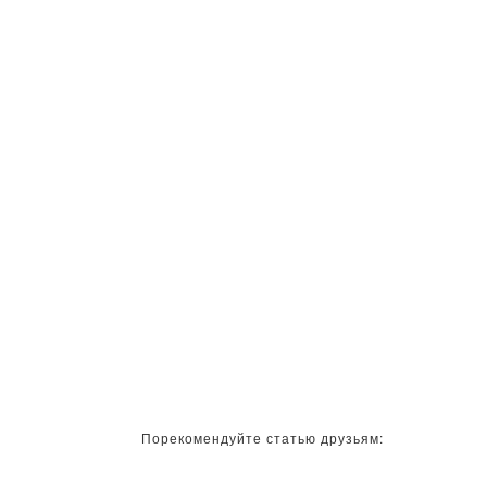
Порекомендуйте статью друзьям: