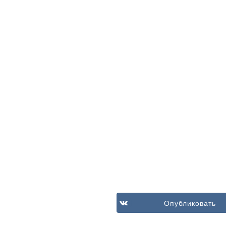
Опубликовать