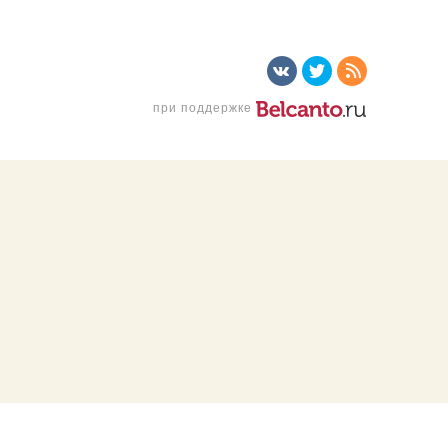
при поддержке