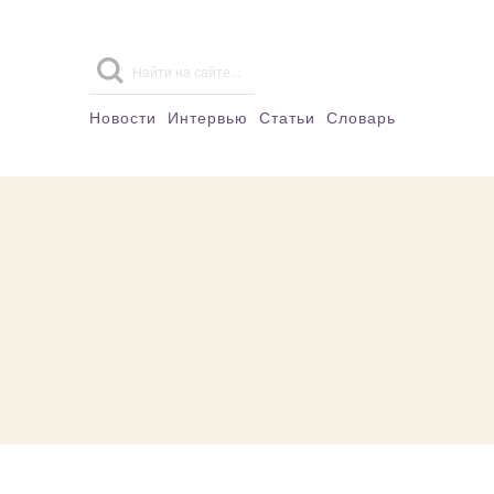
Новости
Интервью
Статьи
Словарь