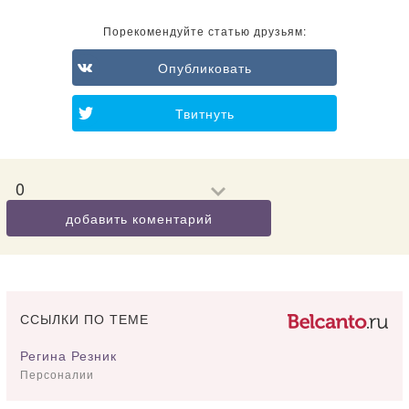
Порекомендуйте статью друзьям:
Опубликовать
Твитнуть
0
добавить коментарий
ССЫЛКИ ПО ТЕМЕ
Регина Резник
Персоналии