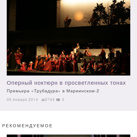
Оперный ноктюрн в просветленных тонах
Премьера «Трубадура» в Мариинском-2
05 января 2014
3744
0
РЕКОМЕНДУЕМОЕ