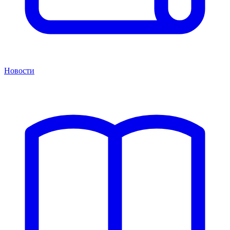
Новости