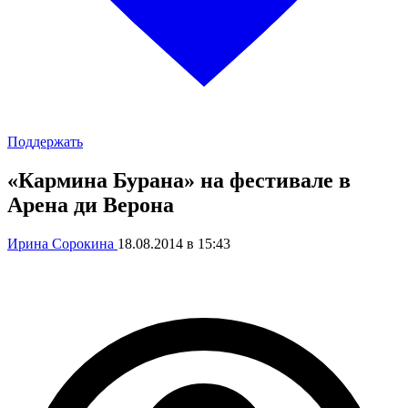
Поддержать
«Кармина Бурана» на фестивале в
Арена ди Верона
Ирина Сорокина
18.08.2014 в 15:43