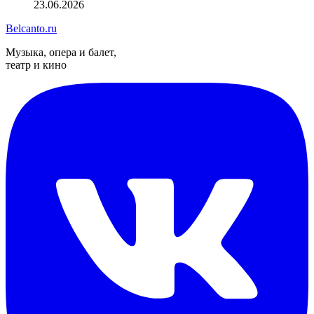
23.06.2026
Belcanto.ru
Музыка, опера и балет,
театр и кино