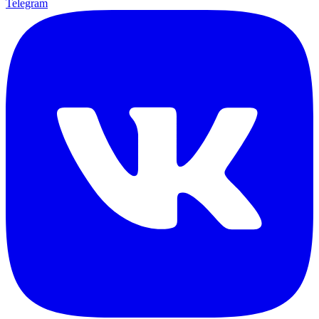
Telegram