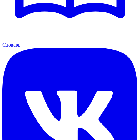
Словарь