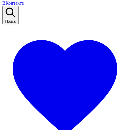
ВКонтакте
Поиск