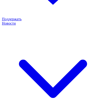
Поддержать
Новости