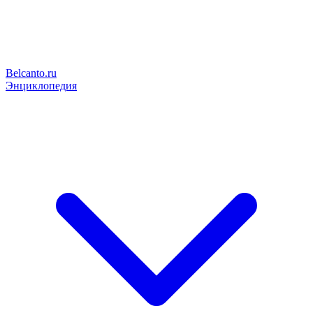
Belcanto.ru
Энциклопедия