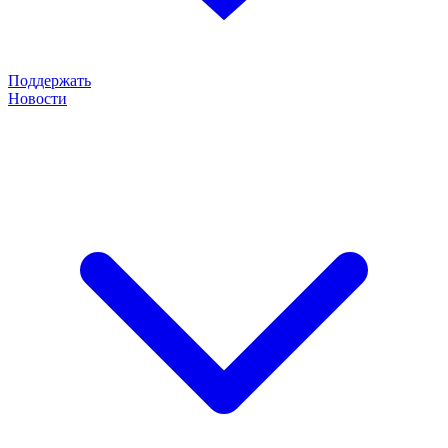
Поддержать
Новости