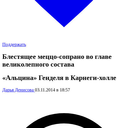
Поддержать
Блестящее меццо-сопрано во главе
великолепного состава
«Альцина» Генделя в Карнеги-холле
Дарья Денисова
03.11.2014 в 18:57