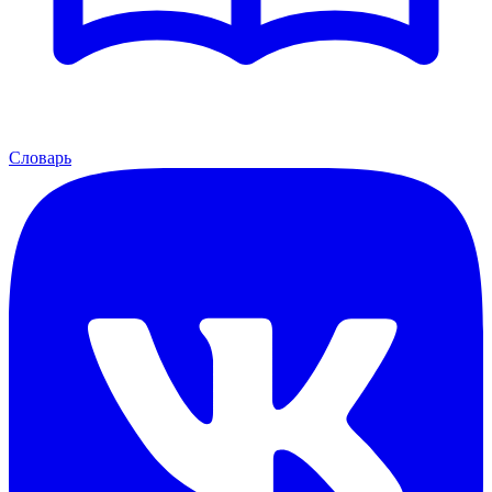
Словарь