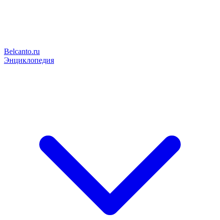
Belcanto.ru
Энциклопедия