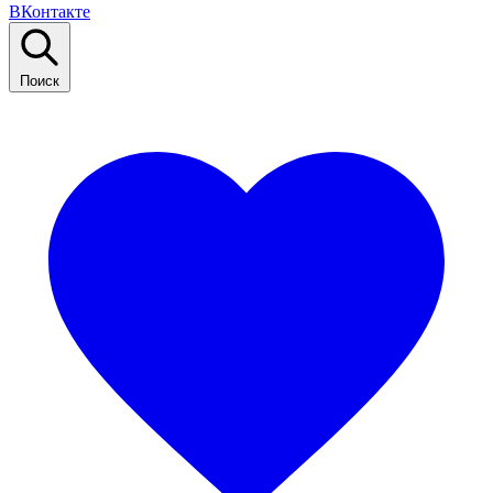
ВКонтакте
Поиск