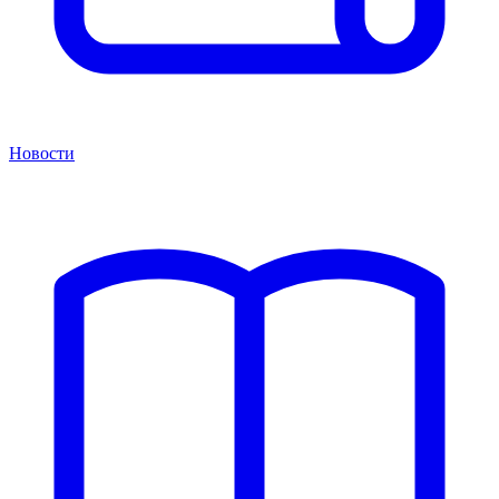
Новости