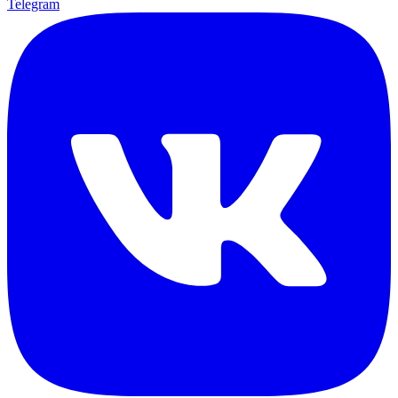
Telegram