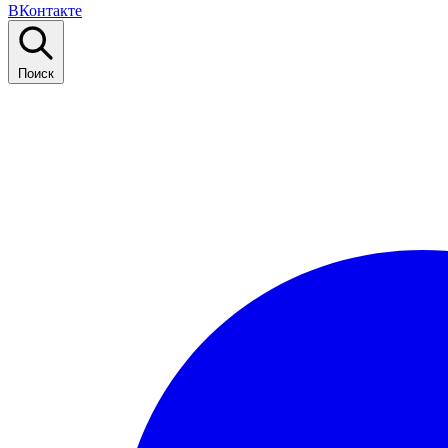
ВКонтакте
Поиск