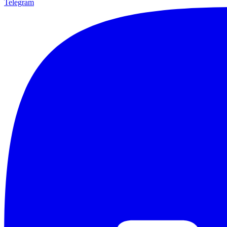
Telegram