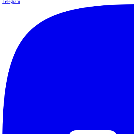
Telegram