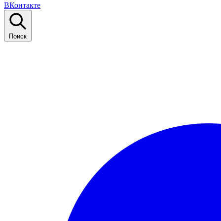
ВКонтакте
Поиск