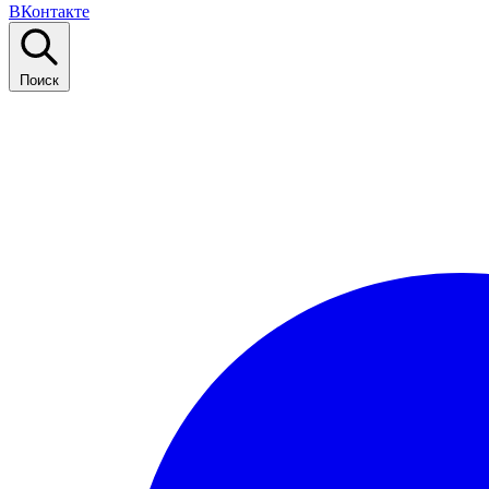
ВКонтакте
Поиск