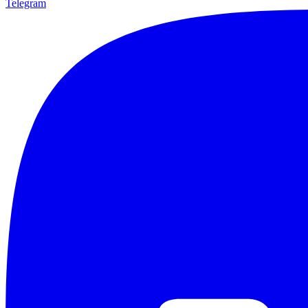
Telegram