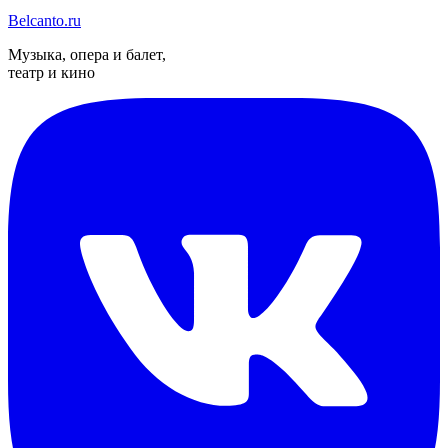
Belcanto.ru
Музыка, опера и балет,
театр и кино