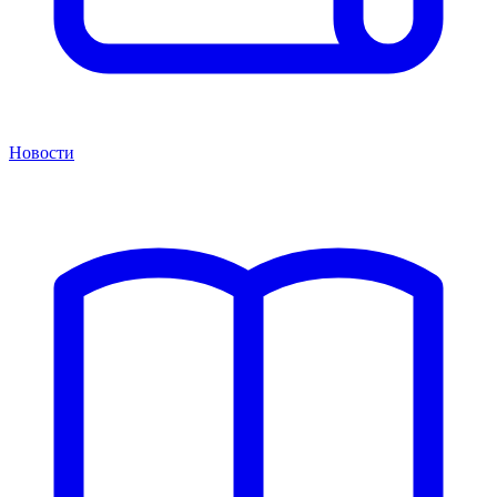
Новости