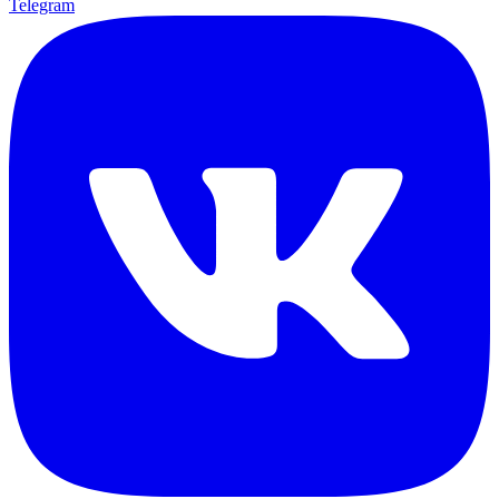
Telegram