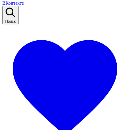
ВКонтакте
Поиск