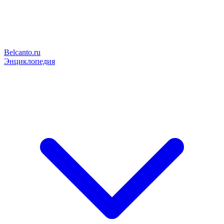
Belcanto.ru
Энциклопедия