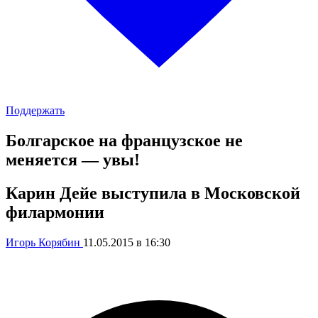
Поддержать
Болгарское на французское не
меняется — увы!
Карин Дейе выступила в Московской
филармонии
Игорь Корябин
11.05.2015 в 16:30