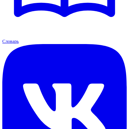
Словарь