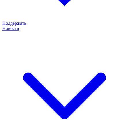
Поддержать
Новости