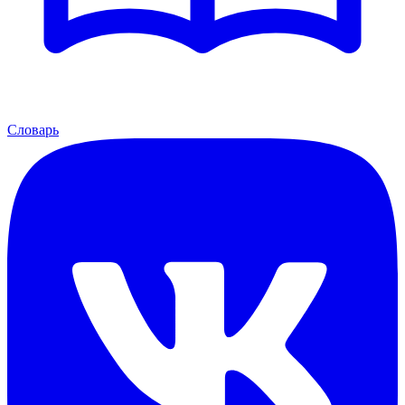
Словарь