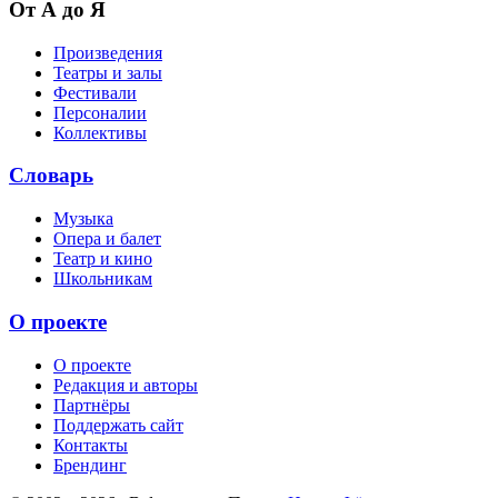
От А до Я
Произведения
Театры и залы
Фестивали
Персоналии
Коллективы
Словарь
Музыка
Опера и балет
Театр и кино
Школьникам
О проекте
О проекте
Редакция и авторы
Партнёры
Поддержать сайт
Контакты
Брендинг