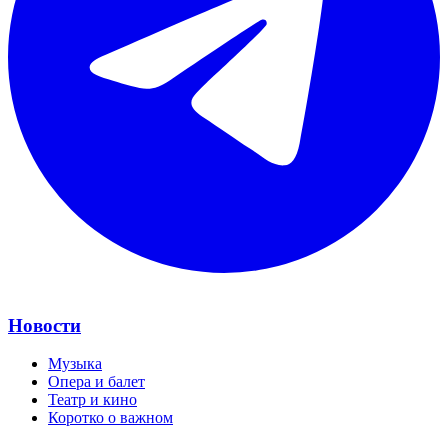
Новости
Музыка
Опера и балет
Театр и кино
Коротко о важном