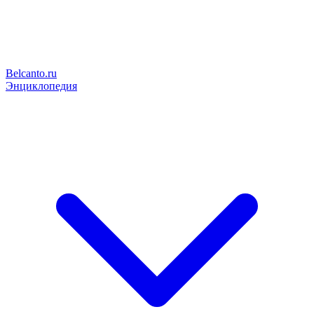
Belcanto.ru
Энциклопедия