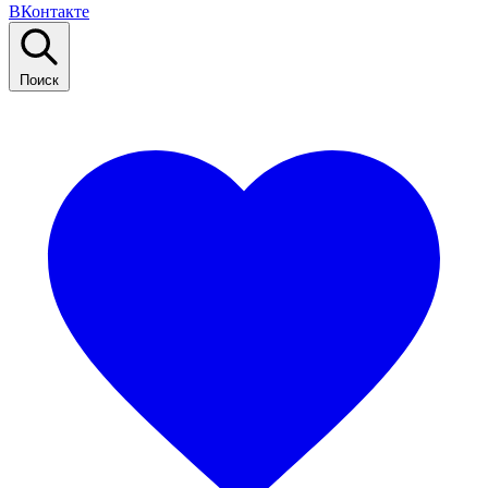
ВКонтакте
Поиск