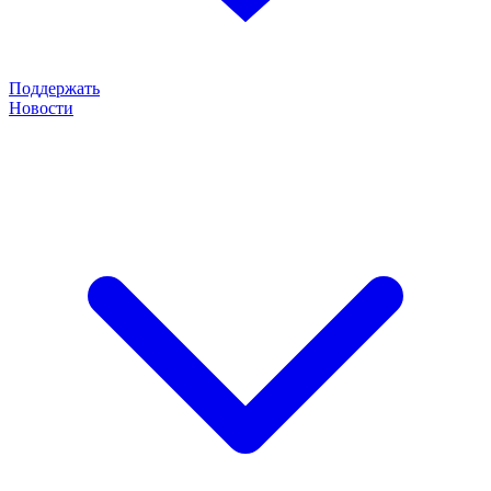
Поддержать
Новости