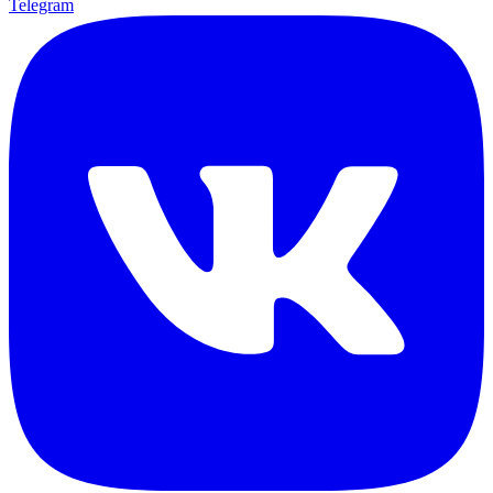
Telegram