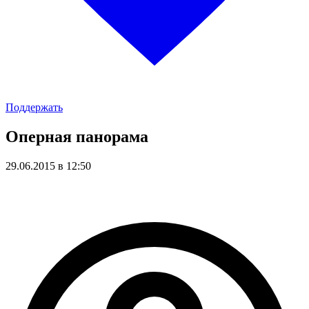
Поддержать
Оперная панорама
29.06.2015 в 12:50