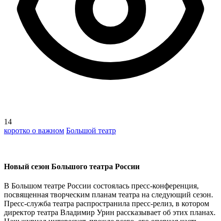
14
коротко о важном
Большой театр
Новый сезон Большого театра России
В Большом театре России состоялась пресс-конференция,
посвященная творческим планам театра на следующий сезон.
Пресс-служба театра распространила пресс-релиз, в котором
директор театра Владимир Урин рассказывает об этих планах.