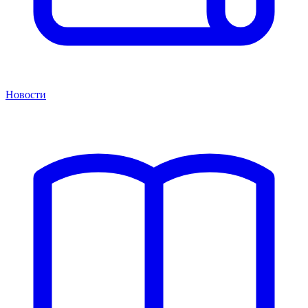
Новости