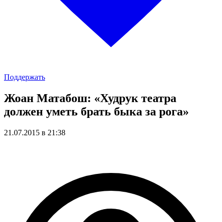
Поддержать
Жоан Матабош: «Худрук театра
должен уметь брать быка за рога»
21.07.2015 в 21:38