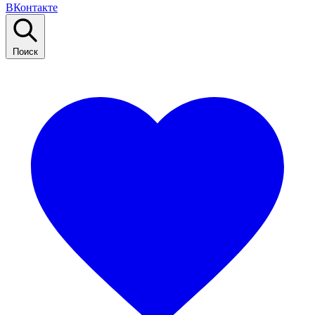
ВКонтакте
Поиск