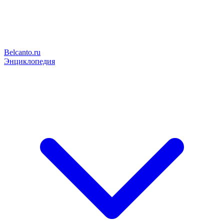
Belcanto.ru
Энциклопедия