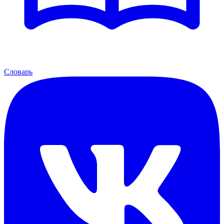
Словарь