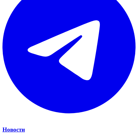
Новости