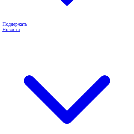
Поддержать
Новости