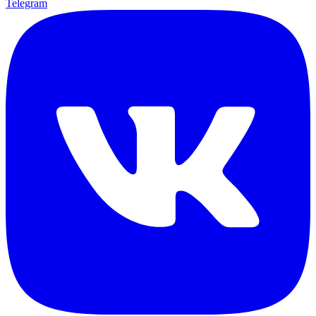
Telegram