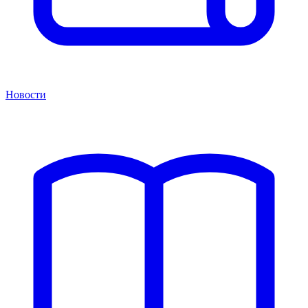
Новости