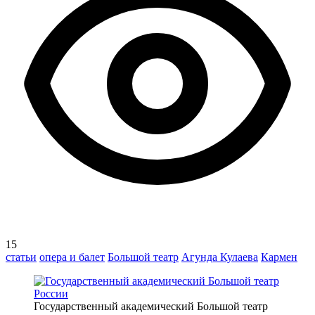
15
статьи
опера и балет
Большой театр
Агунда Кулаева
Кармен
Государственный академический Большой театр