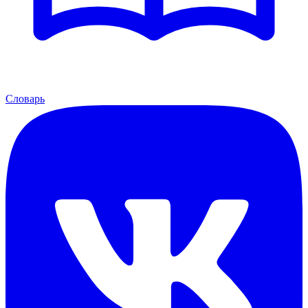
Словарь