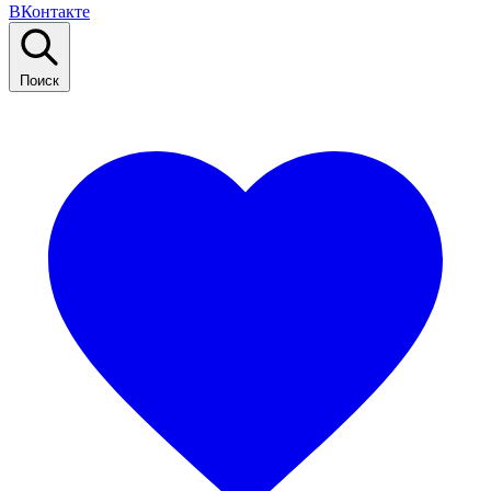
ВКонтакте
Поиск