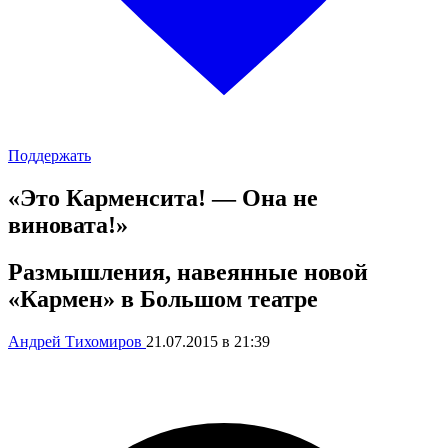
Поддержать
«Это Карменсита! — Она не
виновата!»
Размышления, навеянные новой
«Кармен» в Большом театре
Андрей Тихомиров
21.07.2015 в 21:39