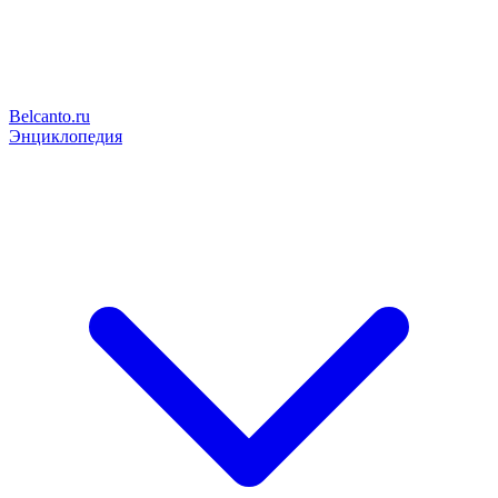
Belcanto.ru
Энциклопедия