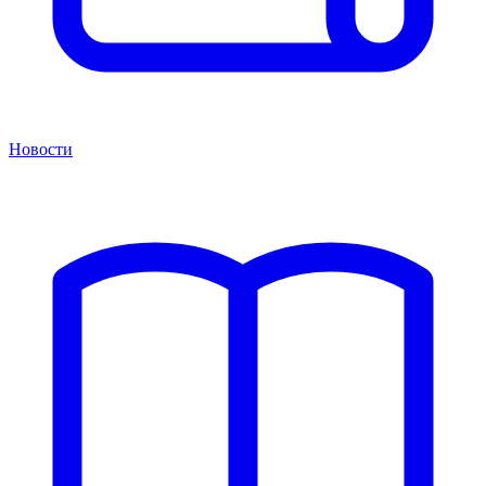
Новости