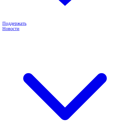
Поддержать
Новости