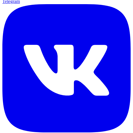
Telegram