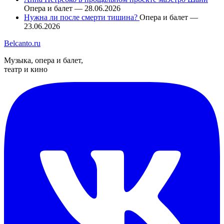
Опера и балет — 28.06.2026
Нужна ли после смерти тишина?
Опера и балет —
23.06.2026
Belcanto.ru
Музыка, опера и балет,
театр и кино