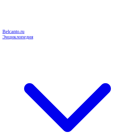
Belcanto.ru
Энциклопедия