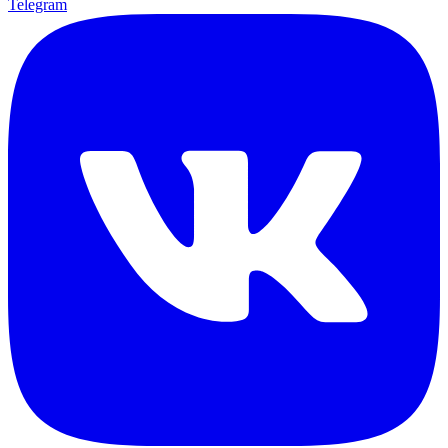
Telegram