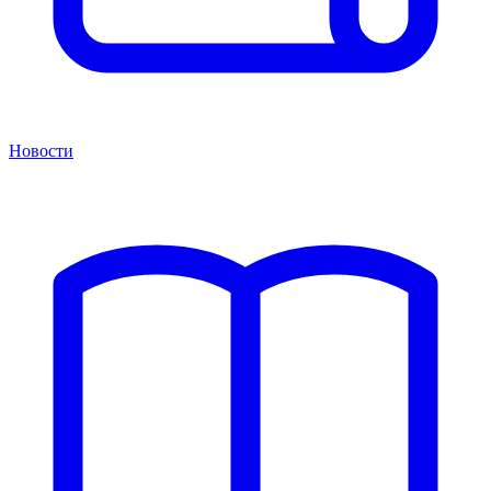
Новости