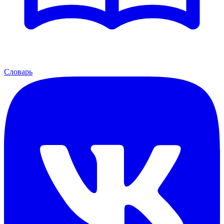
Словарь