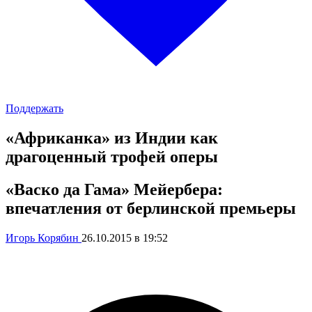
Поддержать
«Африканка» из Индии как
драгоценный трофей оперы
«Васко да Гама» Мейербера:
впечатления от берлинской премьеры
Игорь Корябин
26.10.2015 в 19:52