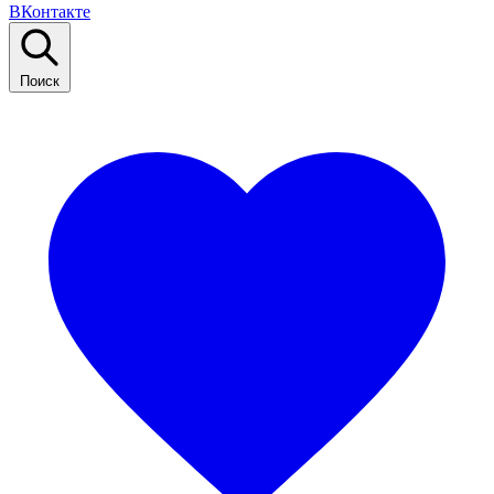
ВКонтакте
Поиск