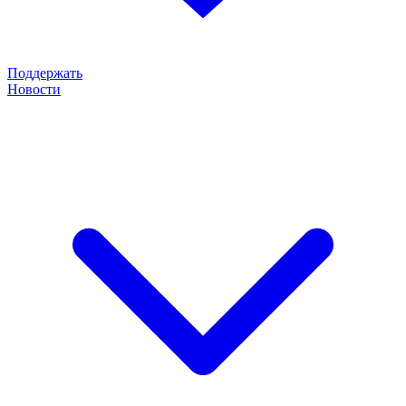
Поддержать
Новости