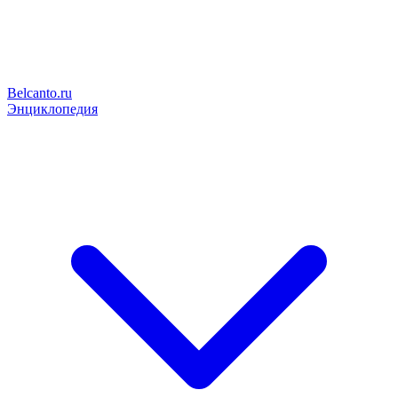
Belcanto.ru
Энциклопедия