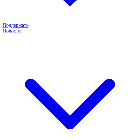
Поддержать
Новости