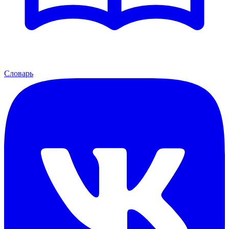
Словарь