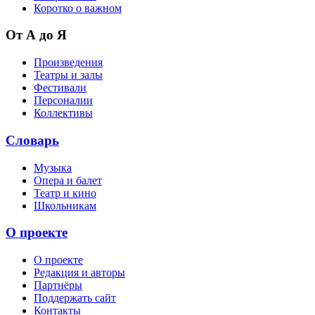
Коротко о важном
От А до Я
Произведения
Театры и залы
Фестивали
Персоналии
Коллективы
Словарь
Музыка
Опера и балет
Театр и кино
Школьникам
О проекте
О проекте
Редакция и авторы
Партнёры
Поддержать сайт
Контакты