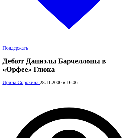
Поддержать
Дебют Даниэлы Барчеллоны в
«Орфее» Глюка
Ирина Сорокина
28.11.2000 в 16:06