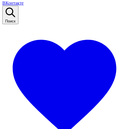
ВКонтакте
Поиск