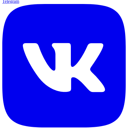
Telegram