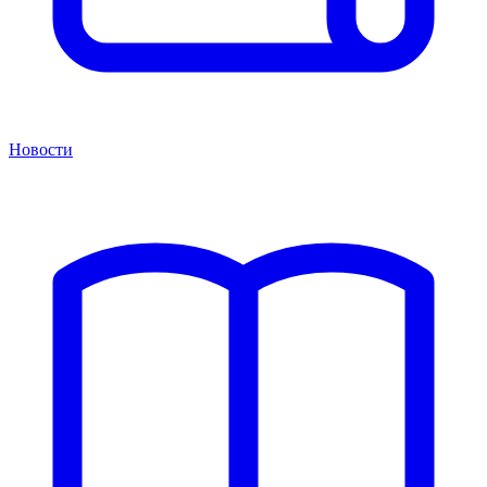
Новости