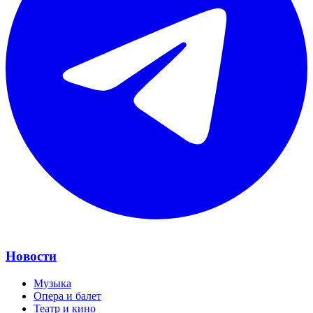
Новости
Музыка
Опера и балет
Театр и кино