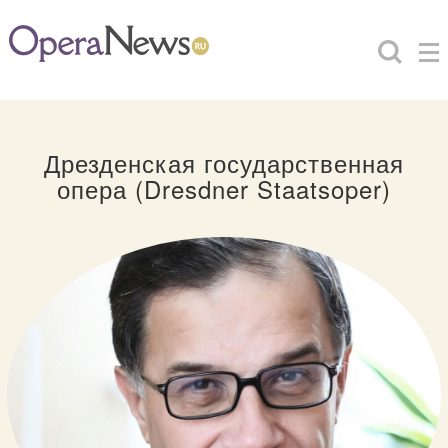
Дрезденская государственная
опера (Dresdner Staatsoper)