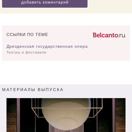
добавить коментарий
ССЫЛКИ ПО ТЕМЕ
Дрезденская государственная опера
Театры и фестивали
МАТЕРИАЛЫ ВЫПУСКА