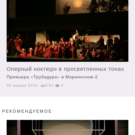
Оперный ноктюрн в просветленных тонах
Премьера «Трубадура» в Мариинском-2
05 января 2014
3741
0
РЕКОМЕНДУЕМОЕ