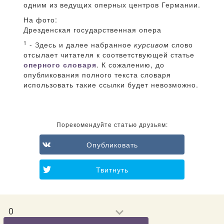
одним из ведущих оперных центров Германии.
На фото:
Дрезденская государственная опера
1
- Здесь и далее набранное
курсивом
слово
отсылает читателя к соответствующей статье
оперного словаря
. К сожалению, до
опубликования полного текста словаря
использовать такие ссылки будет невозможно.
Порекомендуйте статью друзьям:
Опубликовать
Твитнуть
0