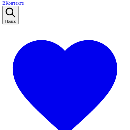
ВКонтакте
Поиск