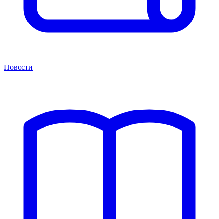
Новости