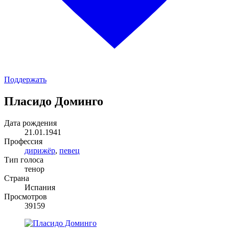
Поддержать
Пласидо Доминго
Дата рождения
21.01.1941
Профессия
дирижёр
,
певец
Тип голоса
тенор
Страна
Испания
Просмотров
39159