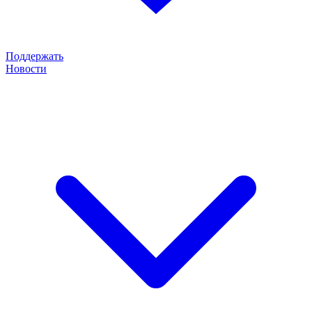
Поддержать
Новости