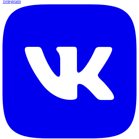
Telegram