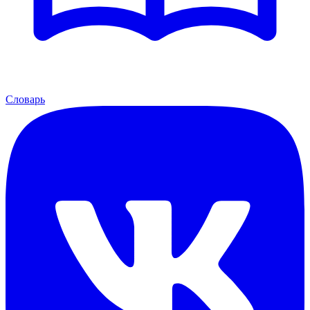
Словарь