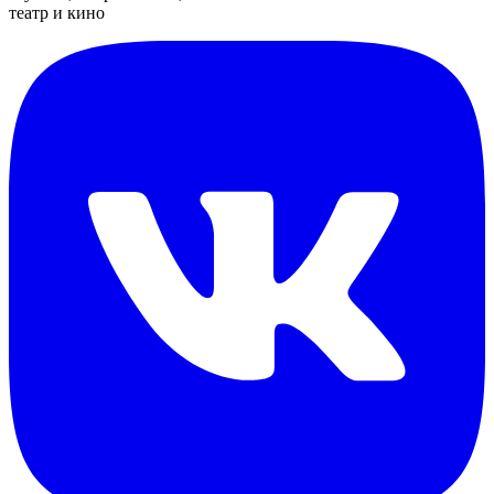
театр и кино