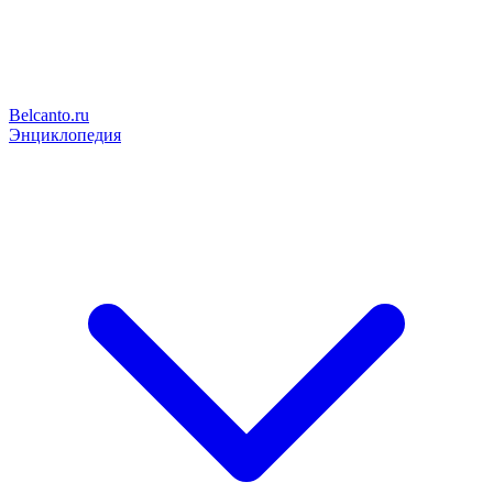
Belcanto.ru
Энциклопедия