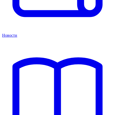
Новости