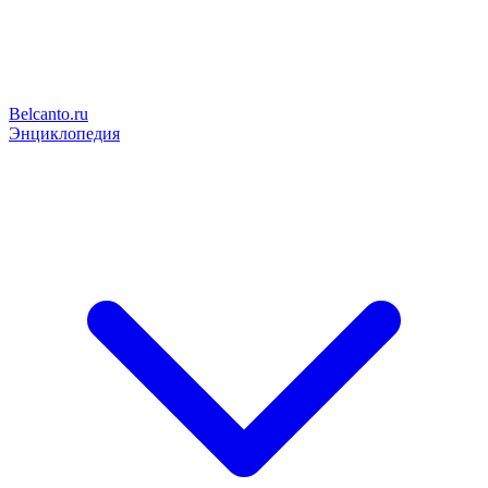
Belcanto.ru
Энциклопедия