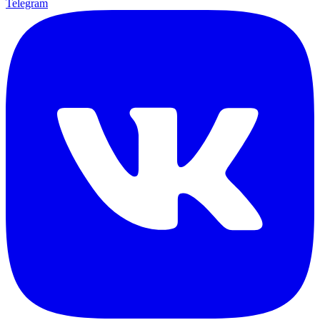
Telegram