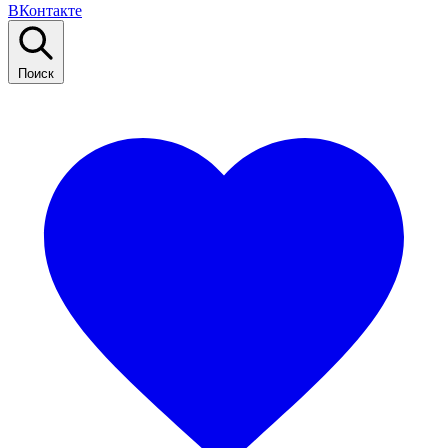
ВКонтакте
Поиск