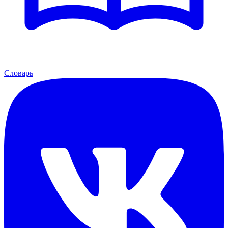
Словарь