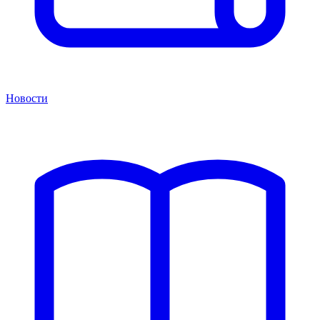
Новости