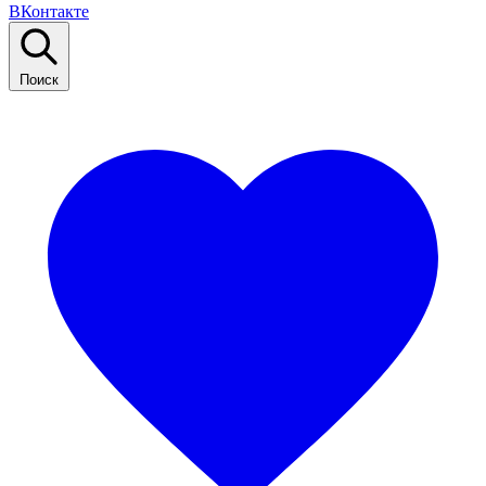
ВКонтакте
Поиск