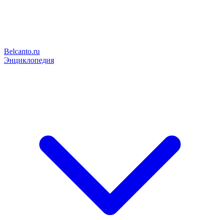
Belcanto.ru
Энциклопедия