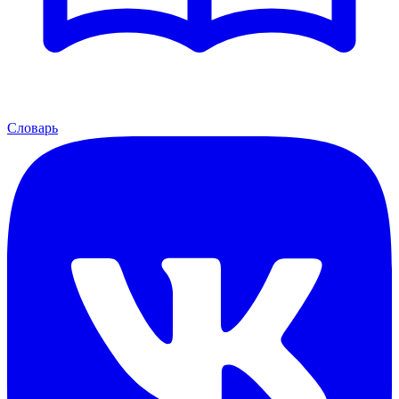
Словарь