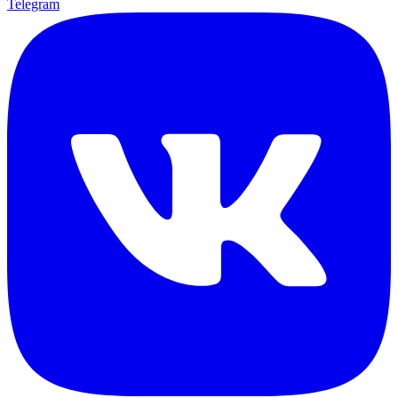
Telegram