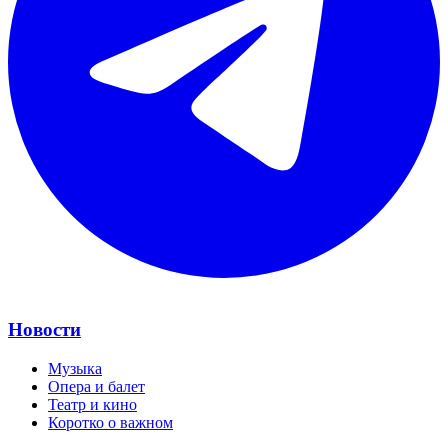
Новости
Музыка
Опера и балет
Театр и кино
Коротко о важном