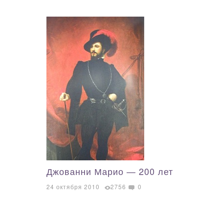
Джованни Марио — 200 лет
24 октября 2010
2756
0