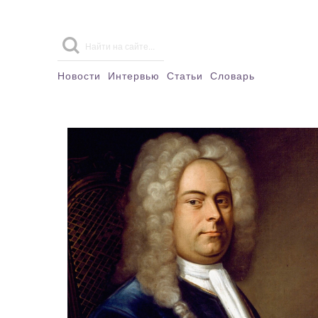
Новости
Интервью
Статьи
Словарь