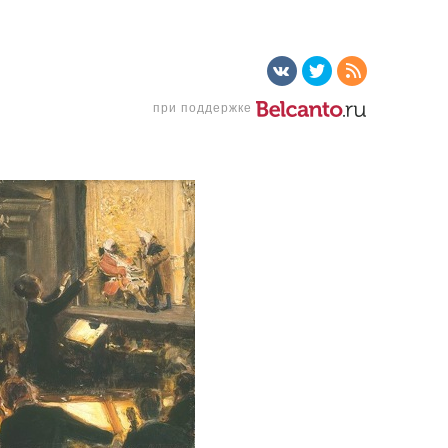
при поддержке