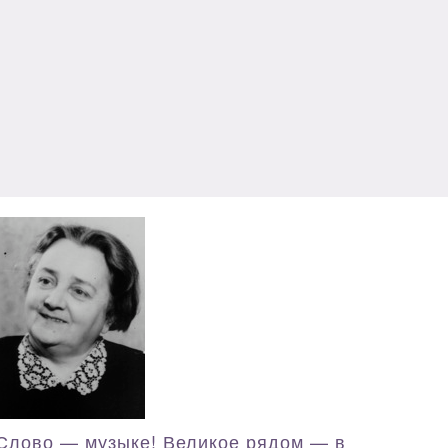
Слово — музыке! Великое рядом — в