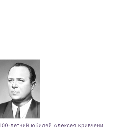
100-летний юбилей Алексея Кривчени