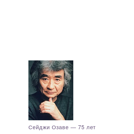
Сейджи Озаве — 75 лет