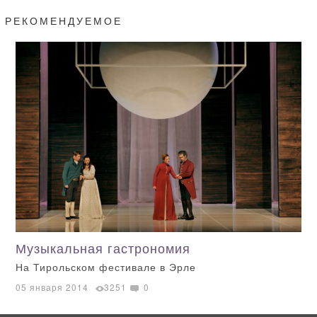
РЕКОМЕНДУЕМОЕ
Музыкальная гастрономия
На Тирольском фестивале в Эрле
05 января 2014
3251
0