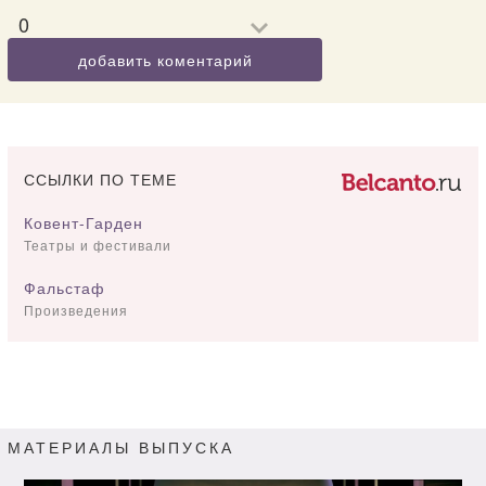
0
добавить коментарий
ССЫЛКИ ПО ТЕМЕ
Ковент-Гарден
Театры и фестивали
Фальстаф
Произведения
МАТЕРИАЛЫ ВЫПУСКА