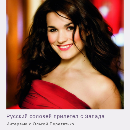
Русский соловей прилетел с Запада
Интервью с Ольгой Перетятько