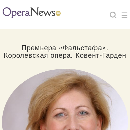
Премьера «Фальстафа».
Королевская опера. Ковент-Гарден