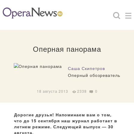
Оперная панорама
Саша Скипетров
Оперный обозреватель
18 августа 2013
2338
0
Дорогие друзья! Напоминаем вам о том,
что до 15 сентября наш журнал работает в
летнем режиме. Следующий выпуск — 30
августа.