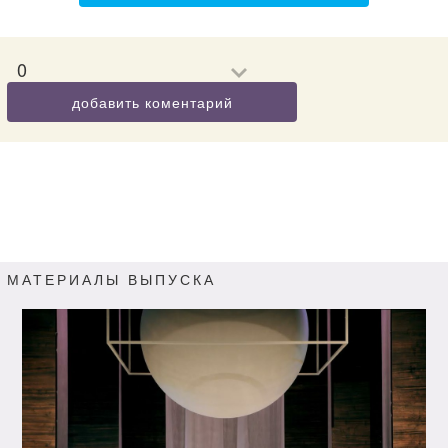
0
добавить коментарий
МАТЕРИАЛЫ ВЫПУСКА