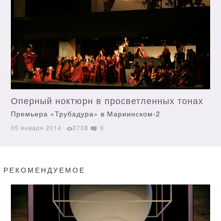
Оперный ноктюрн в просветленных тонах
Премьера «Трубадура» в Мариинском-2
05 января 2014
3738
0
РЕКОМЕНДУЕМОЕ