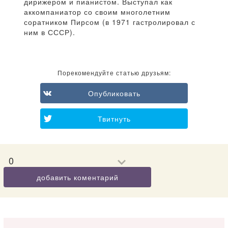
дирижером и пианистом. Выступал как
аккомпаниатор со своим многолетним
соратником Пирсом (в 1971 гастролировал с
ним в СССР).
Порекомендуйте статью друзьям:
Опубликовать
Твитнуть
0
добавить коментарий