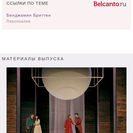
ССЫЛКИ ПО ТЕМЕ
Бенджамин Бриттен
Персоналии
МАТЕРИАЛЫ ВЫПУСКА