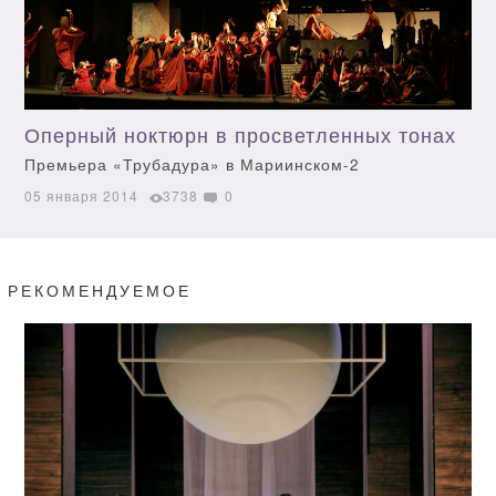
Оперный ноктюрн в просветленных тонах
Премьера «Трубадура» в Мариинском-2
05 января 2014
3738
0
РЕКОМЕНДУЕМОЕ