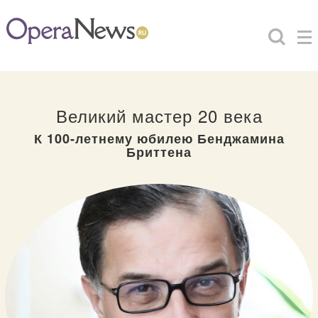
Великий мастер 20 века
К 100-летнему юбилею Бенджамина
Бриттена