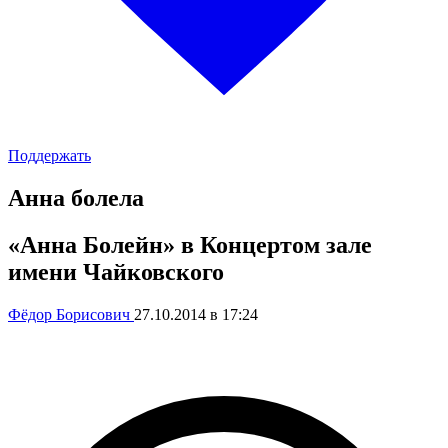
Поддержать
Анна болела
«Анна Болейн» в Концертом зале
имени Чайковского
Фёдор Борисович
27.10.2014 в 17:24