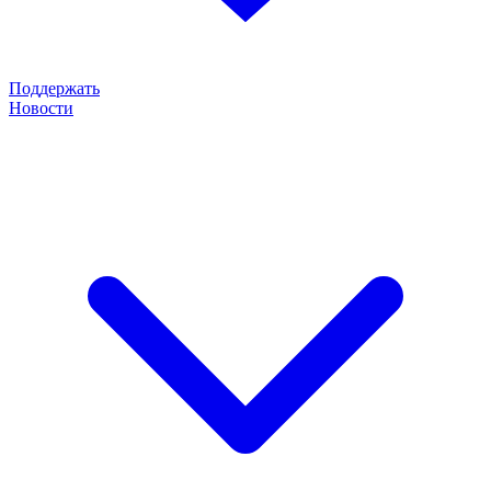
Поддержать
Новости