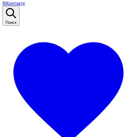
ВКонтакте
Поиск