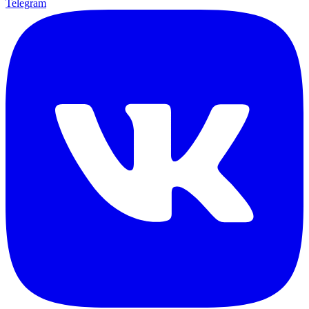
Telegram