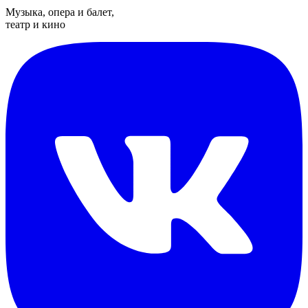
Музыка, опера и балет,
театр и кино