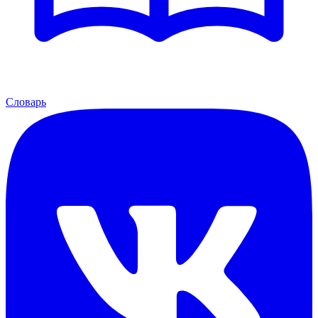
Словарь