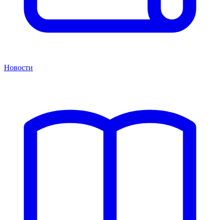
Новости