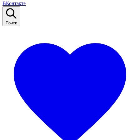
ВКонтакте
Поиск