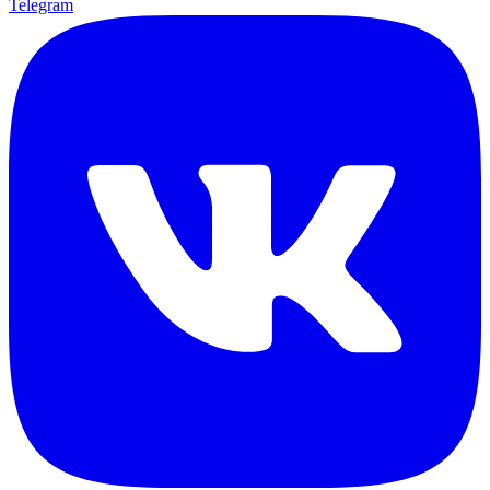
Telegram