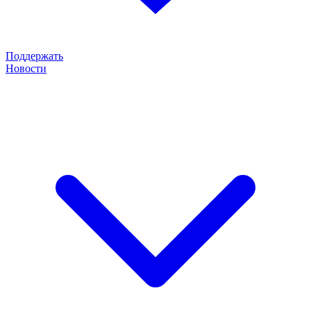
Поддержать
Новости