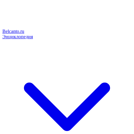
Belcanto.ru
Энциклопедия