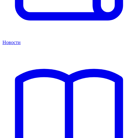
Новости