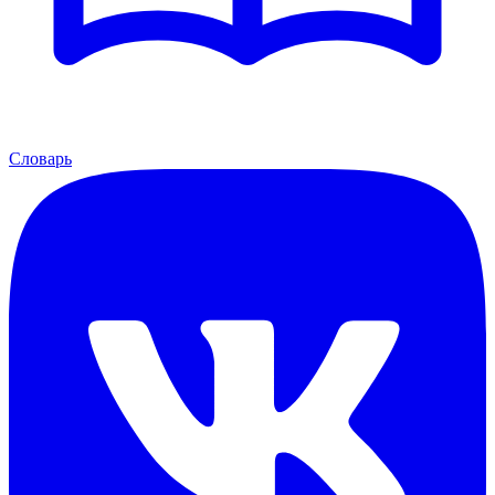
Словарь