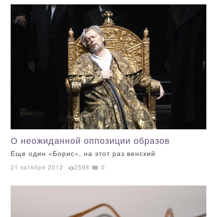
О неожиданной оппозиции образов
Еще один «Борис», на этот раз венский
21 октября 2012
2598
0