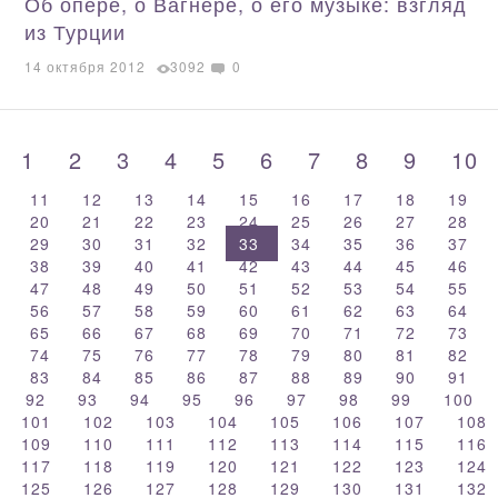
Об опере, о Вагнере, о его музыке: взгляд
из Турции
14 октября 2012
3092
0
1
2
3
4
5
6
7
8
9
10
11
12
13
14
15
16
17
18
19
20
21
22
23
24
25
26
27
28
29
30
31
32
33
34
35
36
37
38
39
40
41
42
43
44
45
46
47
48
49
50
51
52
53
54
55
56
57
58
59
60
61
62
63
64
65
66
67
68
69
70
71
72
73
74
75
76
77
78
79
80
81
82
83
84
85
86
87
88
89
90
91
92
93
94
95
96
97
98
99
100
101
102
103
104
105
106
107
108
109
110
111
112
113
114
115
116
117
118
119
120
121
122
123
124
125
126
127
128
129
130
131
132