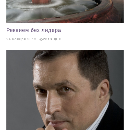
Реквием без лидера
24 ноября 2013
2813
0