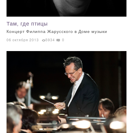
Там, где птицы
Концерт Филиппа Жарусского в Доме музыки
06 октября 2013
5934
0