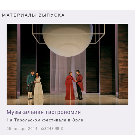
МАТЕРИАЛЫ ВЫПУСКА
Музыкальная гастрономия
На Тирольском фестивале в Эрле
05 января 2014
3248
0