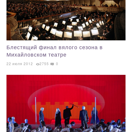
Блестящий финал вялого сезона в
Михайловском театре
22 июля 2012
2755
0