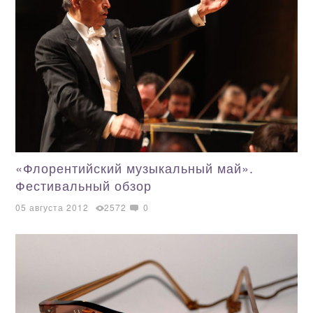
«Флорентийский музыкальный май».
Фестивальный обзор
05 августа 2012
2572
0