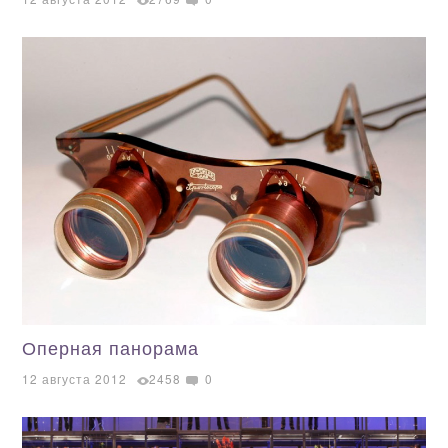
Оперная панорама
12 августа 2012
2458
0