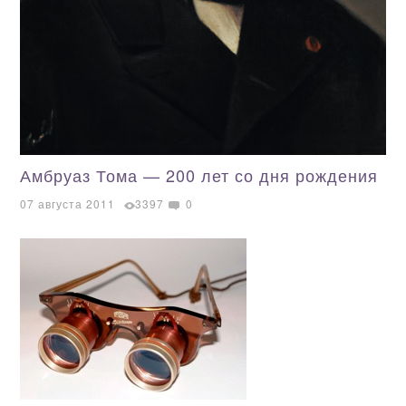
Амбруаз Тома — 200 лет со дня рождения
07 августа 2011
3397
0