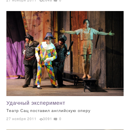
Удачный эксперимент
Театр Сац поставил английскую оперу
27 ноября 2011
3091
0