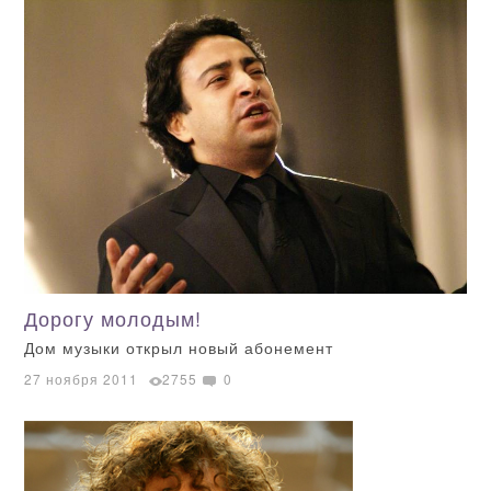
Дорогу молодым!
Дом музыки открыл новый абонемент
27 ноября 2011
2755
0