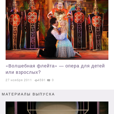
«Волшебная флейта» — опера для детей
или взрослых?
27 ноября 2011
4591
0
МАТЕРИАЛЫ ВЫПУСКА