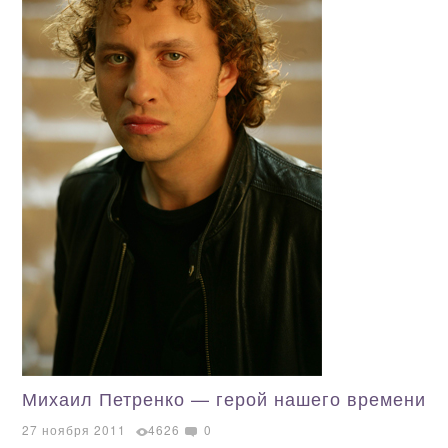
Михаил Петренко — герой нашего времени
27 ноября 2011
4626
0