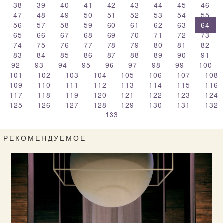
38
39
40
41
42
43
44
45
46
47
48
49
50
51
52
53
54
55
56
57
58
59
60
61
62
63
64
65
66
67
68
69
70
71
72
73
74
75
76
77
78
79
80
81
82
83
84
85
86
87
88
89
90
91
92
93
94
95
96
97
98
99
100
101
102
103
104
105
106
107
108
109
110
111
112
113
114
115
116
117
118
119
120
121
122
123
124
125
126
127
128
129
130
131
132
133
РЕКОМЕНДУЕМОЕ