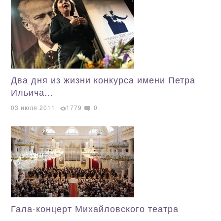
Два дня из жизни конкурса имени Петра
Ильича...
03 июля 2011
1779
0
Гала-концерт Михайловского театра