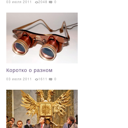
03 июля 2011
2048
0
Коротко о разном
03 июля 2011
1611
0