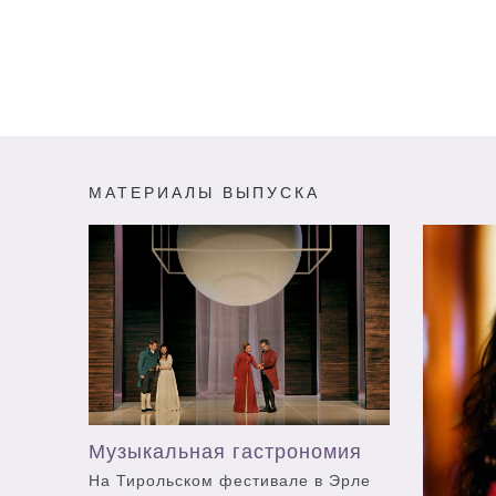
МАТЕРИАЛЫ ВЫПУСКА
Музыкальная гастрономия
На Тирольском фестивале в Эрле