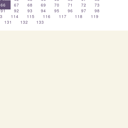
66
67
68
69
70
71
72
73
91
92
93
94
95
96
97
98
13
114
115
116
117
118
119
131
132
133