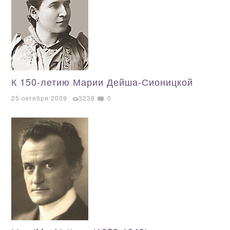
К 150-летию Марии Дейша-Сионицкой
25 октября 2009
3238
0