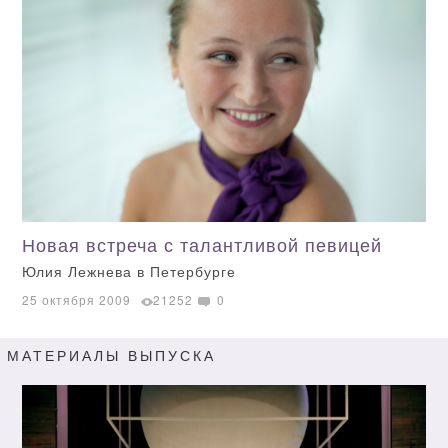
Новая встреча с талантливой певицей
Юлия Лежнева в Петербурге
25 октября 2009
21252
0
МАТЕРИАЛЫ ВЫПУСКА