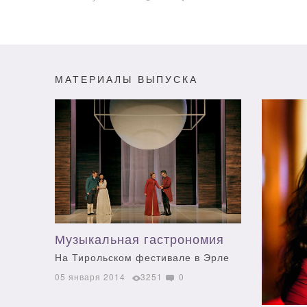
МАТЕРИАЛЫ ВЫПУСКА
Музыкальная гастрономия
На Тирольском фестивале в Эрле
05 января 2014
3251
0